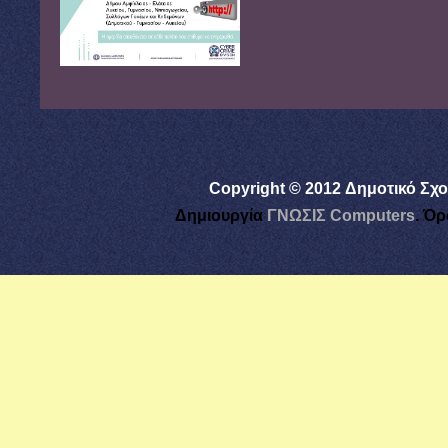
Copyright © 2012 Δημοτικό Σχο
Δημιουργία
ΓΝΩΣΙΣ Computers
.
Όρ