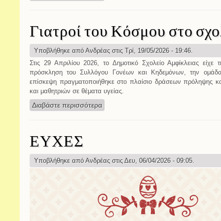
Γιατροί του Κόσμου στο σχο
Υποβλήθηκε από
Ανδρέας
στις Τρί, 19/05/2026 - 19:46.
Στις 29 Απριλίου 2026, το Δημοτικό Σχολείο Αμφίκλειας είχε
πρόσκληση του Συλλόγου Γονέων και Κηδεμόνων, την ομάδ
επίσκεψη πραγματοποιήθηκε στο πλαίσιο δράσεων πρόληψης κα
και μαθητριών σε θέματα υγείας.
Διαβάστε περισσότερα
για Γιατροί του Κόσμου στο σχολείο μ
ΕΥΧΕΣ
Υποβλήθηκε από
Ανδρέας
στις Δευ, 06/04/2026 - 09:05.