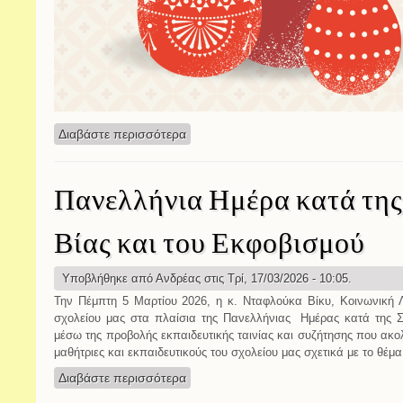
Διαβάστε περισσότερα
για ΕΥΧΕΣ
Πανελλήνια Ημέρα κατά της
Βίας και του Εκφοβισμού
Υποβλήθηκε από
Ανδρέας
στις Τρί, 17/03/2026 - 10:05.
Την Πέμπτη 5 Μαρτίου 2026, η κ. Νταφλούκα Βίκυ, Κοινωνική Λ
σχολείου μας στα πλαίσια της Πανελλήνιας Ημέρας κατά της Σ
μέσω της προβολής εκπαιδευτικής ταινίας και συζήτησης που ακο
μαθήτριες και εκπαιδευτικούς του σχολείου μας σχετικά με το θέμ
Διαβάστε περισσότερα
για Πανελλήνια Ημέρα κατά της Σχολικ