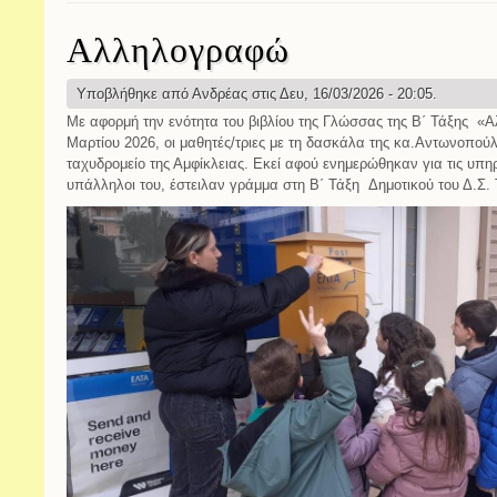
Αλληλογραφώ
Υποβλήθηκε από
Ανδρέας
στις Δευ, 16/03/2026 - 20:05.
Με αφορμή την ενότητα του βιβλίου της Γλώσσας της Β΄ Τάξης «
Μαρτίου 2026, οι μαθητές/τριες με τη δασκάλα της κα.Αντωνοπο
ταχυδρομείο της Αμφίκλειας. Εκεί αφού ενημερώθηκαν για τις υπη
υπάλληλοι του, έστειλαν γράμμα στη Β΄ Τάξη Δημοτικού του Δ.Σ. 