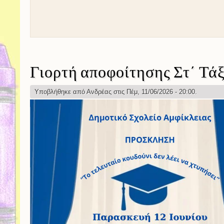
Γιορτή αποφοίτησης Στ΄ Τά
Υποβλήθηκε από
Ανδρέας
στις Πέμ, 11/06/2026 - 20:00.