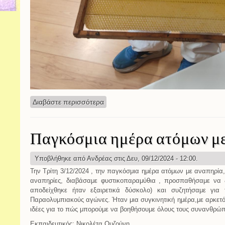
Διαβάστε περισσότερα
για Ο κόσμος των μελισσών
Παγκόσμια ημέρα ατόμων μ
Υποβλήθηκε από
Ανδρέας
στις Δευ, 09/12/2024 - 12:00.
Την Τρίτη 3/12/2024 , την παγκόσμια ημέρα ατόμων με αναπηρία,
αναπηρίες, διαβάσαμε φυστικοπαραμύθια , προσπαθήσαμε να 
αποδείχθηκε ήταν εξαιρετικά δύσκολο) και συζητήσαμε για 
Παραολυμπιακούς αγώνες. Ήταν μια συγκινητική ημέρα,με αρκετ
ιδέες για το πώς μπορούμε να βοηθήσουμε όλους τους συνανθρώπ
Εκπαιδευτικός: Νικολέτα Ουζούνη