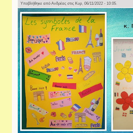
Υποβλήθηκε από
Ανδρέας
στις Κυρ, 06/11/2022 - 10:05.