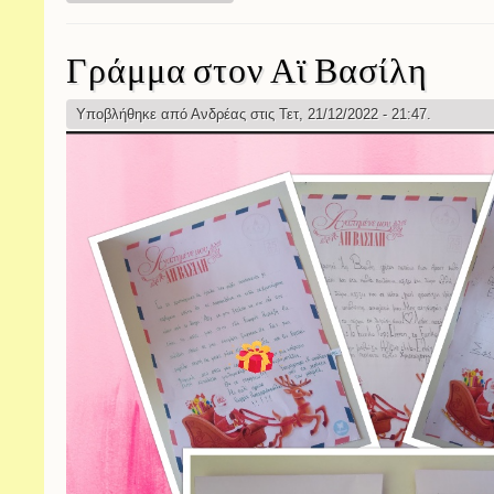
Γράμμα στον Αϊ Βασίλη
Υποβλήθηκε από
Ανδρέας
στις Τετ, 21/12/2022 - 21:47.