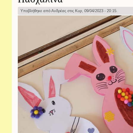
Υποβλήθηκε από
Ανδρέας
στις Κυρ, 09/04/2023 - 20:15.