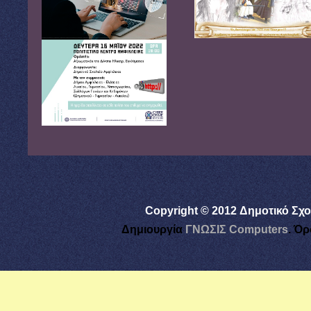
Copyright © 2012 Δημοτικό Σχο
Δημιουργία
ΓΝΩΣΙΣ Computers
.
Όρ