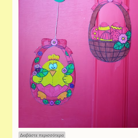
Διαβάστε περισσότερα
για Πασχαλινά