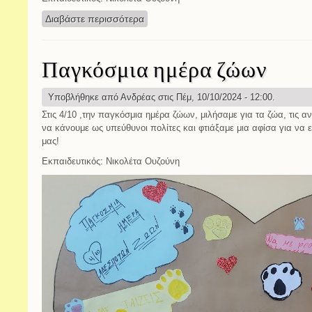
Διαβάστε περισσότερα
για Παγκόσμια ημέρα ατόμων με αναπ
Παγκόσμια ημέρα ζώων
Υποβλήθηκε από
Ανδρέας
στις Πέμ, 10/10/2024 - 12:00.
Στις 4/10 ,την παγκόσμια ημέρα ζώων, μιλήσαμε για τα ζώα, τις αν
να κάνουμε ως υπεύθυνοι πολίτες και φτιάξαμε μια αφίσα για να 
μας!
Εκπαιδευτικός: Νικολέτα Ουζούνη