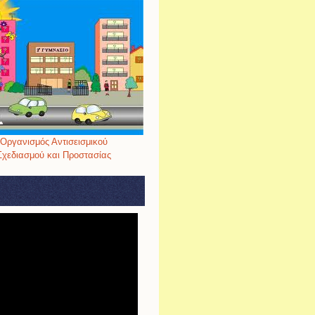
Οργανισμός Αντισεισμικού
Σχεδιασμού και Προστασίας