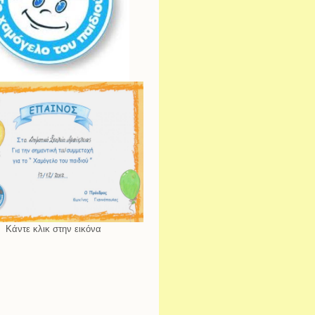
Κάντε κλικ στην εικόνα