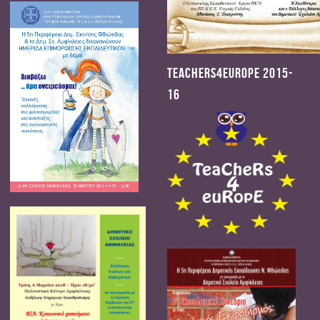
Teachers4Europe 2015-
16