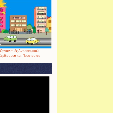
Οργανισμός Αντισεισμικού
Σχεδιασμού και Προστασίας