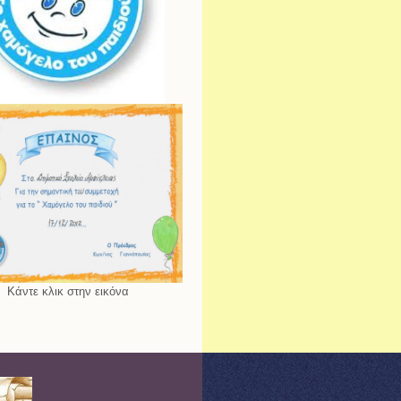
Κάντε κλικ στην εικόνα