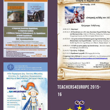
Teachers4Europe 2015-
16