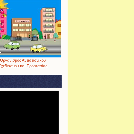
Οργανισμός Αντισεισμικού
Σχεδιασμού και Προστασίας