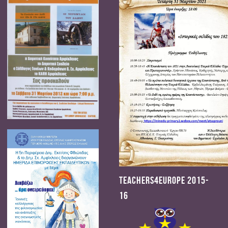
Teachers4Europe 2015-
16