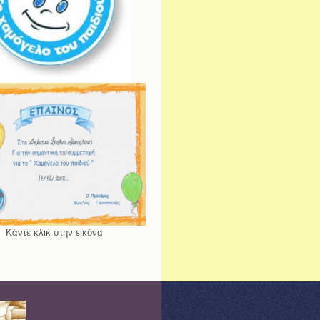
Κάντε κλικ στην εικόνα