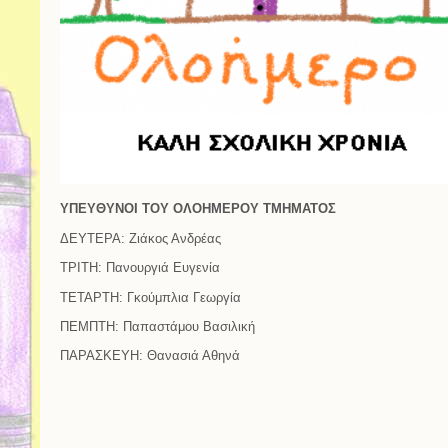
ΥΠΕΥΘΥΝΟΙ ΤΟΥ ΟΛΟΗΜΕΡΟΥ ΤΜΗΜΑΤΟΣ
ΔΕΥΤΕΡΑ: Ζιάκος Ανδρέας
ΤΡΙΤΗ: Πανουργιά Ευγενία
ΤΕΤΑΡΤΗ: Γκούμπλια Γεωργία
ΠΕΜΠΤΗ: Παπαστάμου Βασιλική
ΠΑΡΑΣΚΕΥΗ: Θανασιά Αθηνά