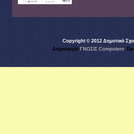
Copyright © 2012 Δημοτικό Σχο
Δημιουργία
ΓΝΩΣΙΣ Computers
.
Όρ