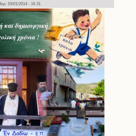
αρ, 03/01/2014 - 16:31.