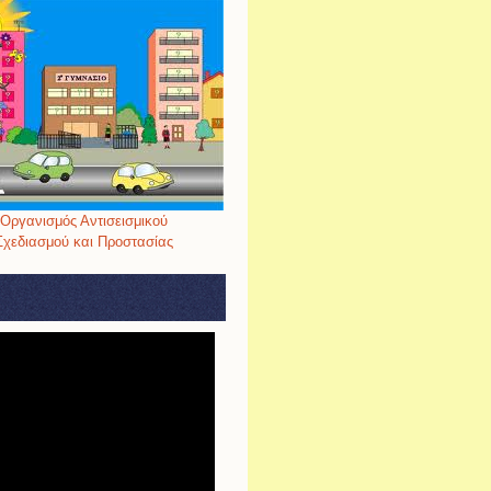
Οργανισμός Αντισεισμικού
Σχεδιασμού και Προστασίας