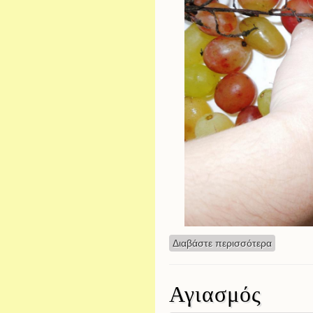
Διαβάστε περισσότερα
για Φθιν
Αγιασμός