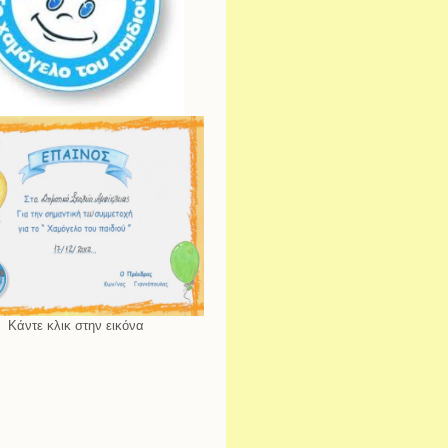
Κάντε κλικ στην εικόνα